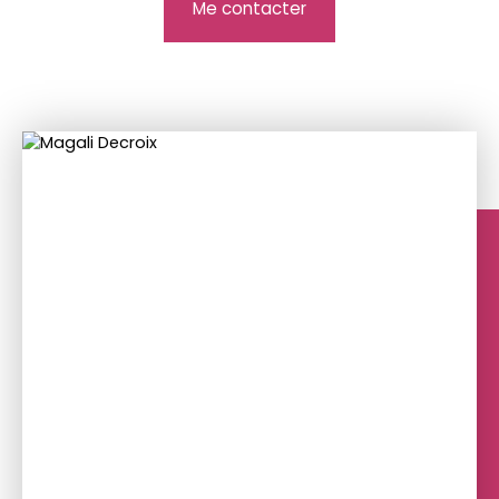
Me contacter