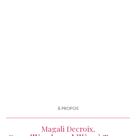
À PROPOS
Magali Decroix,