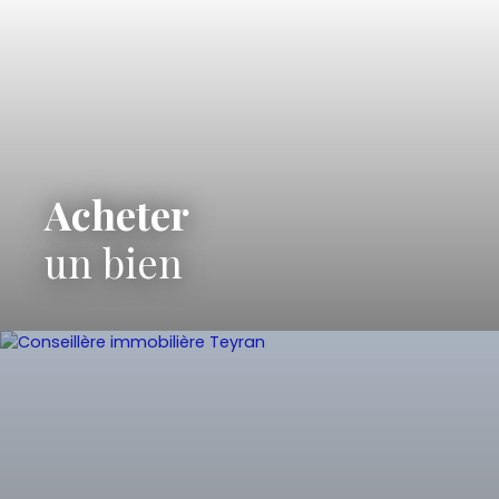
Acheter
un bien