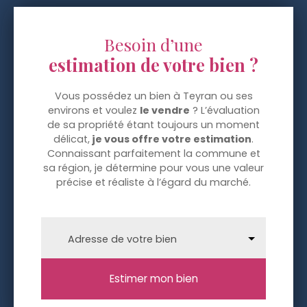
Besoin d’une
estimation de votre bien ?
Vous possédez un bien à Teyran ou ses
environs et voulez
le vendre
? L’évaluation
de sa propriété étant toujours un moment
délicat,
je vous offre votre estimation
.
Connaissant parfaitement la commune et
sa région, je détermine pour vous une valeur
précise et réaliste à l’égard du marché.
Adresse de votre bien
Estimer mon bien