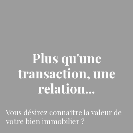
Plus qu'une
transaction, une
relation...
Vous désirez connaître la valeur de
votre bien immobilier ?