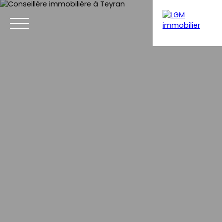
Menu
Estimation