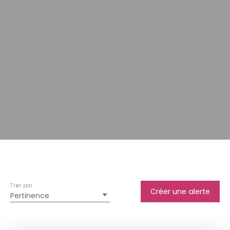
Trier par
Créer une alerte
Pertinence