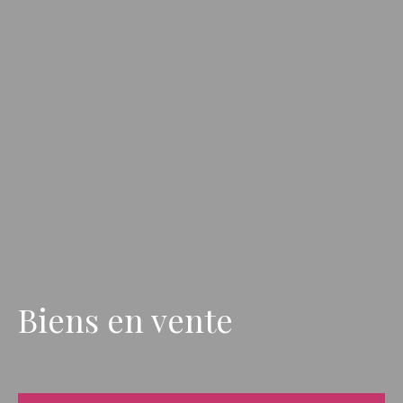
Biens en vente