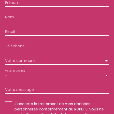
Prénom
Nom
Email
Téléphone
Votre commune
Vous souhaitez
-
Votre message
J'accepte le traitement de mes données
personnelles conformément au RGPD. Si vous ne