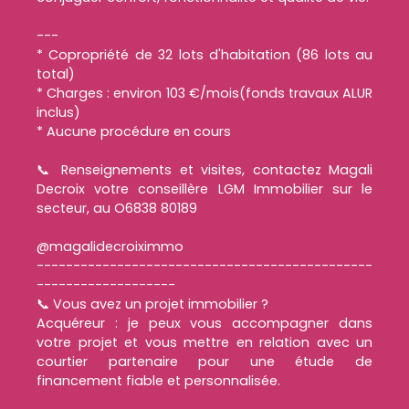
---
* Copropriété de 32 lots d'habitation (86 lots au
total)
* Charges : environ 103 €/mois(fonds travaux ALUR
inclus)
* Aucune procédure en cours
📞 Renseignements et visites, contactez Magali
Decroix votre conseillère LGM Immobilier sur le
secteur, au O6838 80189
@magalidecroiximmo
----------------------------------------------
-------------------
📞 Vous avez un projet immobilier ?
Acquéreur : je peux vous accompagner dans
votre projet et vous mettre en relation avec un
courtier partenaire pour une étude de
financement fiable et personnalisée.