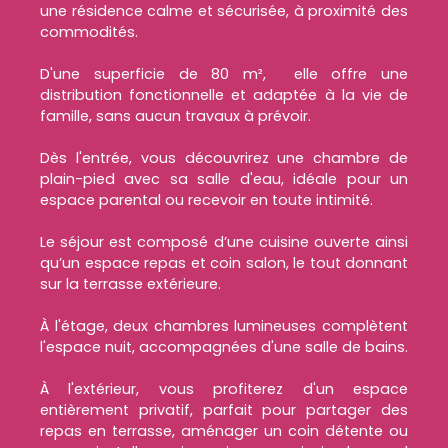
une résidence calme et sécurisée, à proximité des
commodités.
D'une superficie de 80 m², elle offre une
distribution fonctionnelle et adaptée à la vie de
famille, sans aucun travaux à prévoir.
Dès l'entrée, vous découvrirez une chambre de
plain-pied avec sa salle d'eau, idéale pour un
espace parental ou recevoir en toute intimité.
Le séjour est composé d’une cuisine ouverte ainsi
qu’un espace repas et coin salon, le tout donnant
sur la terrasse extérieure.
À l'étage, deux chambres lumineuses complètent
l'espace nuit, accompagnées d'une salle de bains.
À l'extérieur, vous profiterez d'un espace
entièrement privatif, parfait pour partager des
repas en terrasse, aménager un coin détente ou