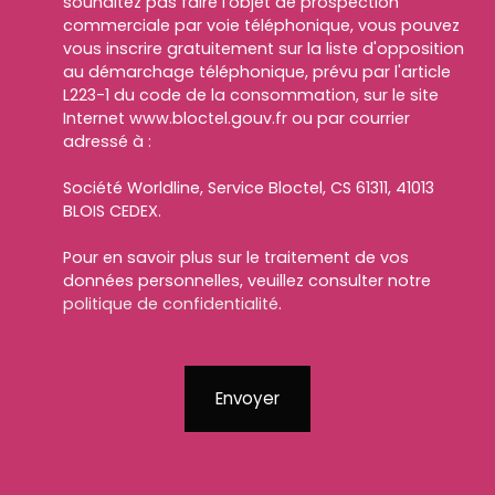
souhaitez pas faire l'objet de prospection
commerciale par voie téléphonique, vous pouvez
vous inscrire gratuitement sur la liste d'opposition
au démarchage téléphonique, prévu par l'article
L223-1 du code de la consommation, sur le site
Internet www.bloctel.gouv.fr ou par courrier
adressé à :
Société Worldline, Service Bloctel, CS 61311, 41013
BLOIS CEDEX.
Pour en savoir plus sur le traitement de vos
données personnelles, veuillez consulter notre
politique de confidentialité
.
Envoyer