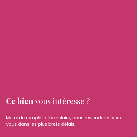
Ce bien
vous intéresse ?
Merci de remplir le formulaire, nous reviendrons vers
vous dans les plus brefs délais.