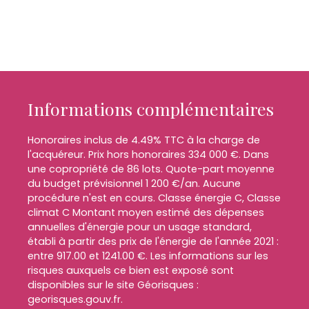
Informations complémentaires
Honoraires inclus de 4.49% TTC à la charge de
l'acquéreur. Prix hors honoraires 334 000 €. Dans
une copropriété de 86 lots. Quote-part moyenne
du budget prévisionnel 1 200 €/an. Aucune
procédure n'est en cours. Classe énergie C, Classe
climat C Montant moyen estimé des dépenses
annuelles d'énergie pour un usage standard,
établi à partir des prix de l'énergie de l'année 2021 :
entre 917.00 et 1241.00 €. Les informations sur les
risques auxquels ce bien est exposé sont
disponibles sur le site Géorisques :
georisques.gouv.fr.