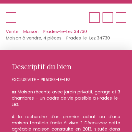
Vente
Maison
Prades-le-Lez 34730
Maison à vendre, 4 pièces - Prades-le-Lez 34730
Descriptif du bien
EXCLUSIVITE - PRADES-LE-LEZ
🏡 Maison récente avec jardin privatif, garage et 3
chambres – Un cadre de vie paisible à Prades-le-
Lez.
À la recherche d'un premier achat ou d'une
maison familiale facile à vivre ? Découvrez cette
agréable maison construite en 2013, située dans