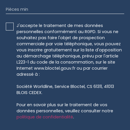
Pièces min
J'accepte le traitement de mes données
personnelles conformément au RGPD. Si vous ne
souhaitez pas faire l'objet de prospection
commerciale par voie téléphonique, vous pouvez
vous inscrire gratuitement sur la liste d'opposition
au démarchage téléphonique, prévu par l'article
L223-1 du code de la consommation, sur le site
Internet www.bloctel.gouv.fr ou par courrier
adressé à :
Société Worldline, Service Bloctel, CS 61311, 41013
BLOIS CEDEX.
Pour en savoir plus sur le traitement de vos
données personnelles, veuillez consulter notre
politique de confidentialité
.