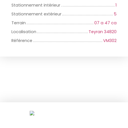
Stationnement intérieur
1
Stationnement extérieur
5
Terrain
07 a 47 ca
Localisation
Teyran 34820
Référence
VM302