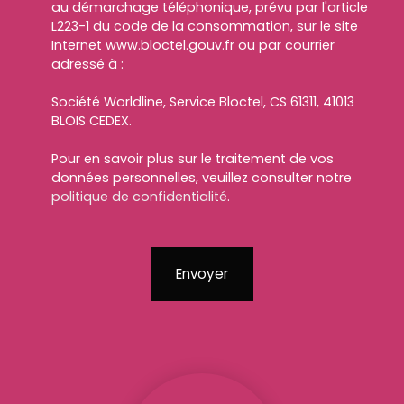
au démarchage téléphonique, prévu par l'article
L223-1 du code de la consommation, sur le site
Internet www.bloctel.gouv.fr ou par courrier
adressé à :
Société Worldline, Service Bloctel, CS 61311, 41013
BLOIS CEDEX.
Pour en savoir plus sur le traitement de vos
données personnelles, veuillez consulter notre
politique de confidentialité
.
Envoyer