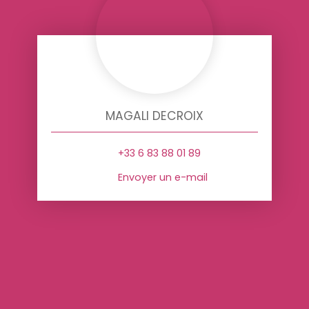
MAGALI DECROIX
+33 6 83 88 01 89
Envoyer un e-mail