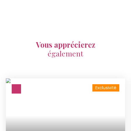
Vous apprécierez
également
Exclusivité