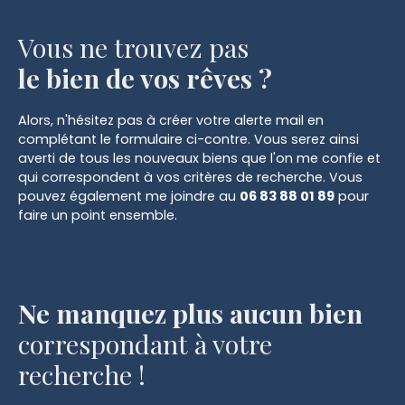
Vous ne trouvez pas
le bien de vos rêves ?
Alors, n'hésitez pas à créer votre alerte mail en
complétant le formulaire ci-contre. Vous serez ainsi
averti de tous les nouveaux biens que l'on me confie et
qui correspondent à vos critères de recherche. Vous
pouvez également me joindre au
06 83 88 01 89
pour
faire un point ensemble.
Ne manquez plus aucun bien
correspondant à votre
recherche !