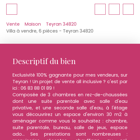
Vente
Maison
Teyran 34820
Villa à vendre, 6 pièces - Teyran 34820
Descriptif du bien
Exclusivité 100% gagnante pour mes vendeurs, sur
Teyran ! Un projet de vente all inclusive ? c'est par
ici : 06 83 88 01 89 !
Composée de 3 chambres en rez-de-chaussées
dont une suite parentale avec salle d'eau
privative, et une seconde salle d'eau, à l'étage
vous découvrirez un espace d'environ 30 m2 à
aménager comme vous le souhaitez : chambre,
suite parentale, bureau, salle de jeux, espace
ado... Ses prestations sont nombreuses :