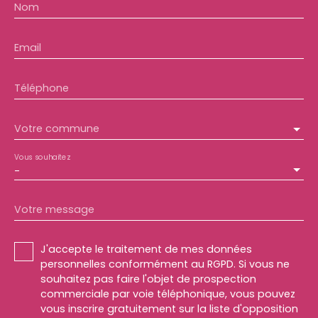
Nom
Email
Téléphone
Votre commune
Vous souhaitez
-
Votre message
J'accepte le traitement de mes données
personnelles conformément au RGPD. Si vous ne
souhaitez pas faire l'objet de prospection
commerciale par voie téléphonique, vous pouvez
vous inscrire gratuitement sur la liste d'opposition