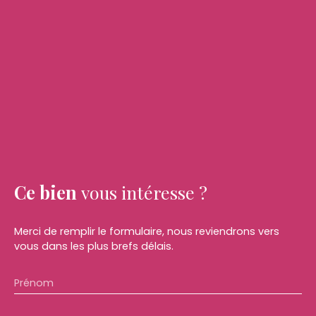
Ce bien
vous intéresse ?
Merci de remplir le formulaire, nous reviendrons vers
vous dans les plus brefs délais.
Prénom