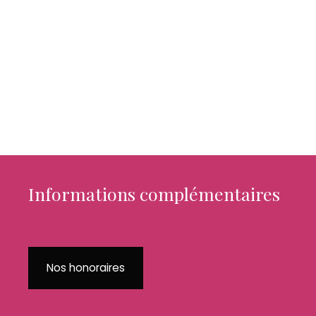
Informations complémentaires
Nos honoraires